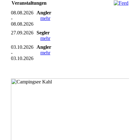
Veranstaltungen
08.08.2026
Angler
-
mehr
08.08.2026
27.09.2026
Segler
mehr
03.10.2026
Angler
-
mehr
03.10.2026