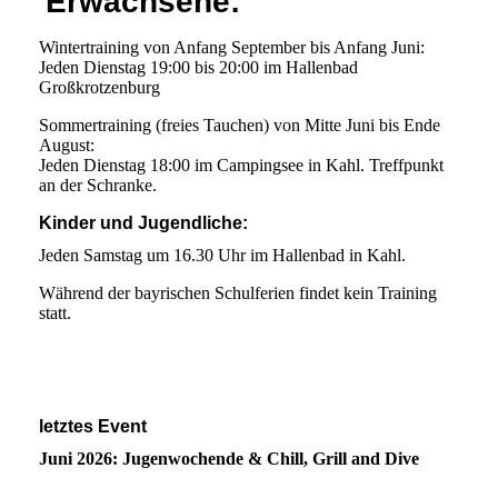
Erwachsene:
Wintertraining von Anfang September bis Anfang Juni:
Jeden Dienstag 19:00 bis 20:00 im Hallenbad
Großkrotzenburg
Sommertraining (freies Tauchen) von Mitte Juni bis Ende
August:
Jeden Dienstag 18:00 im Campingsee in Kahl. Treffpunkt
an der Schranke.
Kinder und Jugendliche:
Jeden Samstag um 16.30 Uhr im Hallenbad in Kahl.
Während der bayrischen Schulferien findet kein Training
statt.
letztes Event
Juni 2026: Jugenwochende & Chill, Grill and Dive