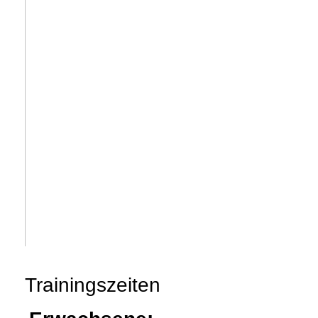
Trainingszeiten