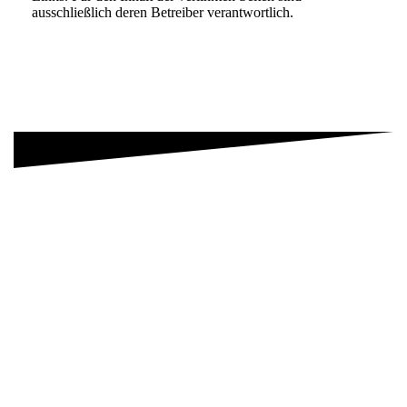
ausschließlich deren Betreiber verantwortlich.