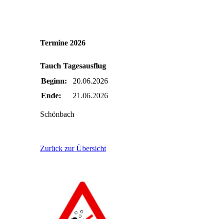
Termine 2026
Tauch Tagesausflug
Beginn:
20.06.2026
Ende:
21.06.2026
Schönbach
Zurück zur Übersicht