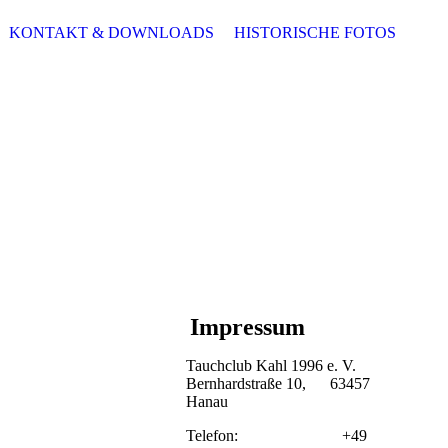
KONTAKT & DOWNLOADS
HISTORISCHE FOTOS
Impressum
nen.
Tauchclub Kahl 1996 e. V.
Bernhardstraße 10, 63457
Hanau
Telefon: +49