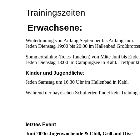
Trainingszeiten
Erwachsene:
Wintertraining von Anfang September bis Anfang Juni:
Jeden Dienstag 19:00 bis 20:00 im Hallenbad Großkrotz
Sommertraining (freies Tauchen) von Mitte Juni bis Ende
Jeden Dienstag 18:00 im Campingsee in Kahl. Treffpunkt
Kinder und Jugendliche:
Jeden Samstag um 16.30 Uhr im Hallenbad in Kahl.
Während der bayrischen Schulferien findet kein Training st
letztes Event
Juni 2026: Jugenwochende & Chill, Grill and Dive