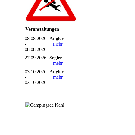
Veranstaltungen
08.08.2026
Angler
-
mehr
08.08.2026
27.09.2026
Segler
mehr
03.10.2026
Angler
-
mehr
03.10.2026