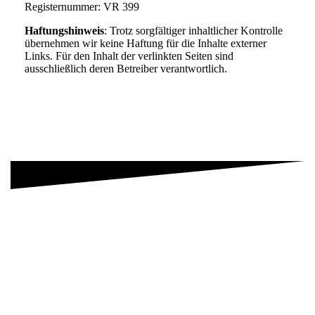
Registernummer: VR 399
Haftungshinweis
:
Trotz sorgfältiger inhaltlicher Kontrolle
übernehmen wir keine Haftung für die Inhalte externer
Links. Für den Inhalt der verlinkten Seiten sind
ausschließlich deren Betreiber verantwortlich.