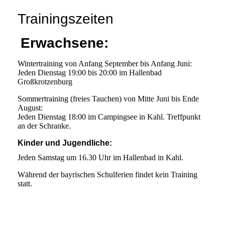
Trainingszeiten
Erwachsene:
Wintertraining von Anfang September bis Anfang Juni:
Jeden Dienstag 19:00 bis 20:00 im Hallenbad
Großkrotzenburg
Sommertraining (freies Tauchen) von Mitte Juni bis Ende
August:
Jeden Dienstag 18:00 im Campingsee in Kahl. Treffpunkt
an der Schranke.
Kinder und Jugendliche:
Jeden Samstag um 16.30 Uhr im Hallenbad in Kahl.
Während der bayrischen Schulferien findet kein Training
statt.