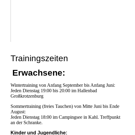
Trainingszeiten
Erwachsene:
Wintertraining von Anfang September bis Anfang Juni:
Jeden Dienstag 19:00 bis 20:00 im Hallenbad
Großkrotzenburg
Sommertraining (freies Tauchen) von Mitte Juni bis Ende
August:
Jeden Dienstag 18:00 im Campingsee in Kahl. Treffpunkt
an der Schranke.
Kinder und Jugendliche: