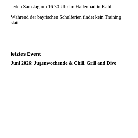
Jeden Samstag um 16.30 Uhr im Hallenbad in Kahl.
Während der bayrischen Schulferien findet kein Training
statt.
letztes Event
Juni 2026: Jugenwochende & Chill, Grill and Dive