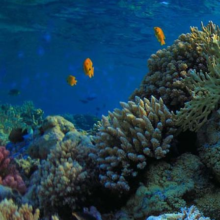
PHOTO-2026-06-13-14-14-32
PHOTO-2026-06-13-14-25-36
PHOTO-2026-06-13-16-39-24
PHOTO-2026-06-13-16-41-32 1
PHOTO-2026-06-13-16-41-32
PHOTO-2026-06-14-18-57-22 1